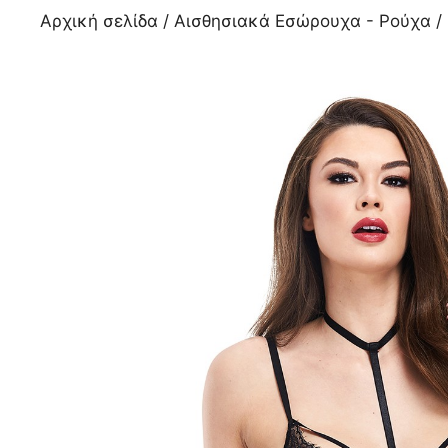
Αρχική σελίδα
/
Αισθησιακά Εσώρουχα - Ρούχα
/