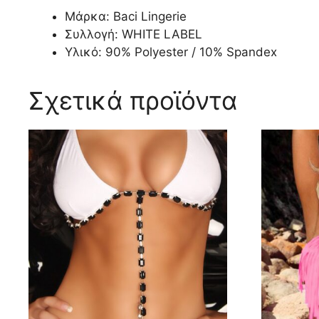
Μάρκα: Baci Lingerie
Συλλογή: WHITE LABEL
Υλικό: 90% Polyester / 10% Spandex
Σχετικά προϊόντα