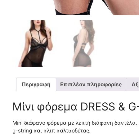
Περιγραφή
Επιπλέον πληροφορίες
Αξ
Μίνι φόρεμα DRESS & 
Mini διάφανο φόρεμα με λεπτή διάφανη δαντέλα.
g-string και κλιπ καλτσοδέτας.