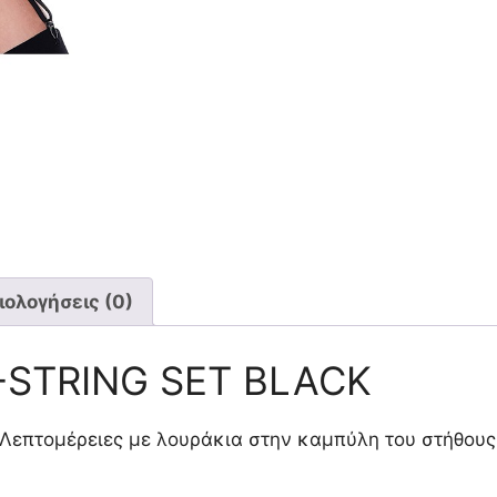
ιολογήσεις (0)
G-STRING SET BLACK
 Λεπτομέρειες με λουράκια στην καμπύλη του στήθους 