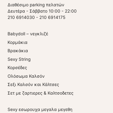
Διαθέσιμο parking πελατών
Δευτέρα - Σάββατο 10:00 - 22:00
210 6914030
-
210 6914175
Babydoll – νεγκλιζέ
Κορμάκια
Βρακάκια
Sexy String
Κορσέδες
Ολόσωμα Καλσόν
Σεξι Καλσόν και Κάλτσες
Σετ με ζαρτιερες & Καλτσοδετες
Sexy εσωρουχα μεγαλα μεγεθη