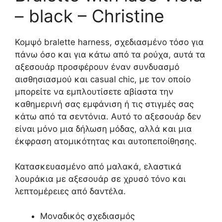
– black – Christine
Κομψό bralette harness, σχεδιασμένο τόσο για
πάνω όσο και για κάτω από τα ρούχα, αυτά τα
αξεσουάρ προσφέρουν έναν συνδυασμό
αισθησιασμού και casual chic, με τον οποίο
μπορείτε να εμπλουτίσετε αβίαστα την
καθημερινή σας εμφάνιση ή τις στιγμές σας
κάτω από τα σεντόνια. Αυτό το αξεσουάρ δεν
είναι μόνο μια δήλωση μόδας, αλλά και μια
έκφραση ατομικότητας και αυτοπεποίθησης.
Κατασκευασμένο από μαλακά, ελαστικά
λουράκια με αξεσουάρ σε χρυσό τόνο και
λεπτομέρειες από δαντέλα.
Μοναδικός σχεδιασμός