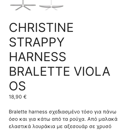
CHRISTINE
STRAPPY
HARNESS
BRALETTE VIOLA
OS
18,90
€
Bralette harness σχεδιασμένο τόσο για πάνω
όσο και για κάτω από τα ρούχα. Από μαλακά
ελαστικά λουράκια με αξεσουάρ σε χρυσό