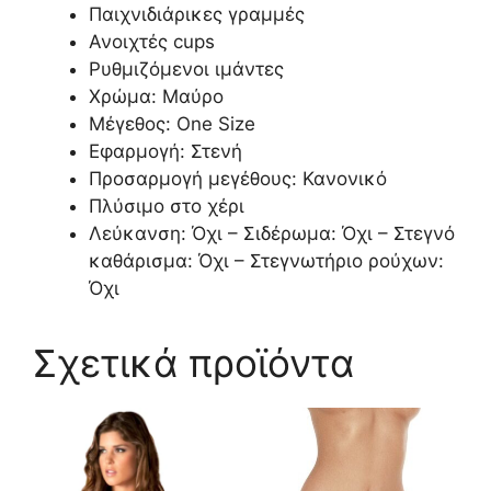
Παιχνιδιάρικες γραμμές
Ανοιχτές cups
Ρυθμιζόμενοι ιμάντες
Χρώμα: Μαύρο
Μέγεθος: One Size
Εφαρμογή: Στενή
Προσαρμογή μεγέθους: Κανονικό
Πλύσιμο στο χέρι
Λεύκανση: Όχι – Σιδέρωμα: Όχι – Στεγνό
καθάρισμα: Όχι – Στεγνωτήριο ρούχων:
Όχι
Σχετικά προϊόντα