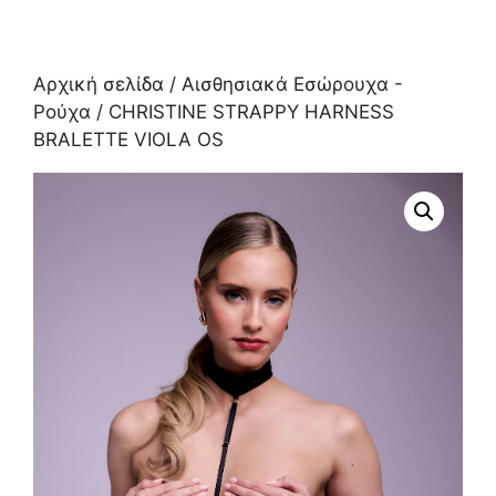
Αρχική σελίδα
/
Αισθησιακά Εσώρουχα -
Ρούχα
/ CHRISTINE STRAPPY HARNESS
BRALETTE VIOLA OS