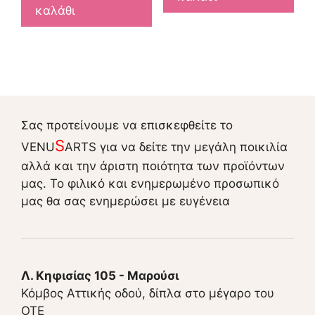
καλάθι
Σας προτείνουμε να επισκεφθείτε το
S
VENU
ARTS για να δείτε την μεγάλη ποικιλία
αλλά και την άριστη ποιότητα των προϊόντων
μας. Το φιλικό και ενημερωμένο προσωπικό
μας θα σας ενημερώσει με ευγένεια
Λ. Κηφισίας 105 - Μαρούσι
Κόμβος Αττικής οδού, δίπλα στο μέγαρο του
ΟΤΕ