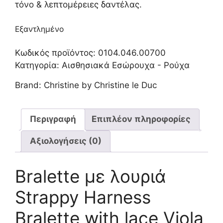
τόνο & λεπτομέρειες δαντέλας.
Εξαντλημένο
Κωδικός προϊόντος:
0104.046.00700
Κατηγορία:
Αισθησιακά Εσώρουχα - Ρούχα
Brand:
Christine by Christine le Duc
Περιγραφή
Επιπλέον πληροφορίες
Αξιολογήσεις (0)
Bralette με λουριά
Strappy Harness
Bralette with lace Viola