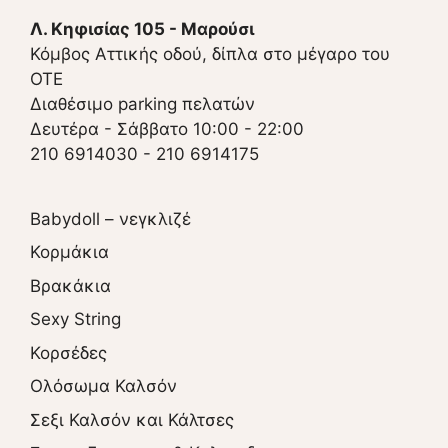
Λ. Κηφισίας 105 - Μαρούσι
Κόμβος Αττικής οδού, δίπλα στο μέγαρο του
ΟΤΕ
Διαθέσιμο parking πελατών
Δευτέρα - Σάββατο 10:00 - 22:00
210 6914030
-
210 6914175
Babydoll – νεγκλιζέ
Κορμάκια
Βρακάκια
Sexy String
Κορσέδες
Ολόσωμα Καλσόν
Σεξι Καλσόν και Κάλτσες