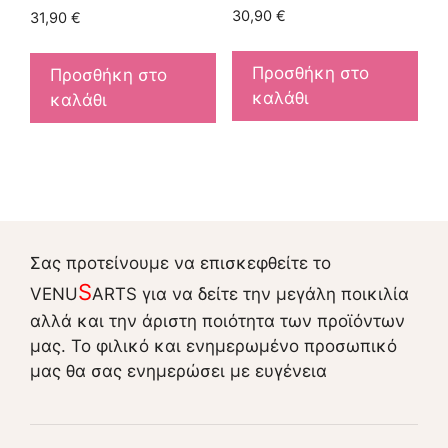
30,90
€
31,90
€
Προσθήκη στο
Προσθήκη στο
καλάθι
καλάθι
Σας προτείνουμε να επισκεφθείτε το
S
VENU
ARTS για να δείτε την μεγάλη ποικιλία
αλλά και την άριστη ποιότητα των προϊόντων
μας. Το φιλικό και ενημερωμένο προσωπικό
μας θα σας ενημερώσει με ευγένεια