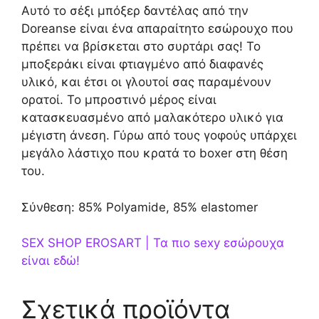
Αυτό το σέξι μπόξερ δαντέλας από την
Doreanse είναι ένα απαραίτητο εσώρουχο που
πρέπει να βρίσκεται στο συρτάρι σας! Το
μποξεράκι είναι φτιαγμένο από διαφανές
υλικό, και έτσι οι γλουτοί σας παραμένουν
ορατοί. Το μπροστινό μέρος είναι
κατασκευασμένο από μαλακότερο υλικό για
μέγιστη άνεση. Γύρω από τους γοφούς υπάρχει
μεγάλο λάστιχο που κρατά το boxer στη θέση
του.
Σύνθεση: 85% Polyamide, 85% elastomer
SEX SHOP EROSART | Τα πιο sexy εσώρουχα
είναι εδώ!
Σχετικά προϊόντα