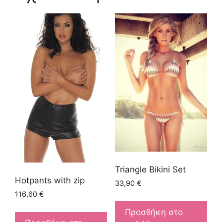
Triangle Bikini Set
Hotpants with zip
33,90
€
116,60
€
Προσθήκη στο