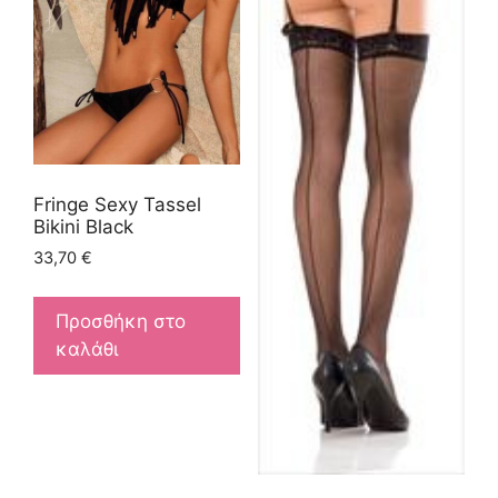
Fringe Sexy Tassel
Bikini Black
33,70
€
Προσθήκη στο
καλάθι