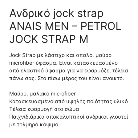
Ανδρικό jock strap
ANAIS MEN – PETROL
JOCK STRAP M
Jock Strap με λάστιχο και απαλό, μαύρο
microfiber ύφασμα. Είναι κατασκευασμένο
από ελαστικό ύφασμα για να εφαρμόζει τέλεια
πάνω σας. Στο πίσω μέρος του είναι ανοικτό.
Μαύρο, μαλακό microfiber
Κατασκευασμένο από υψηλής ποιότητας υλικό
Τέλεια εφαρμογή στο σώμα
Παιχνιδιάρικα αποκαλυπτικοί ανδρικοί γλουτοί
με τολμηρό κόψιμο