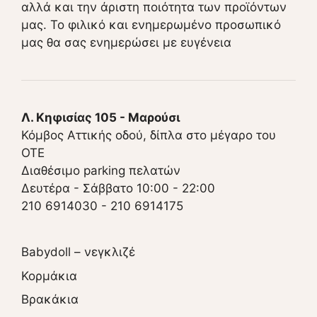
αλλά και την άριστη ποιότητα των προϊόντων
μας. Το φιλικό και ενημερωμένο προσωπικό
μας θα σας ενημερώσει με ευγένεια
Λ. Κηφισίας 105 - Μαρούσι
Κόμβος Αττικής οδού, δίπλα στο μέγαρο του
ΟΤΕ
Διαθέσιμο parking πελατών
Δευτέρα - Σάββατο 10:00 - 22:00
210 6914030
-
210 6914175
Babydoll – νεγκλιζέ
Κορμάκια
Βρακάκια