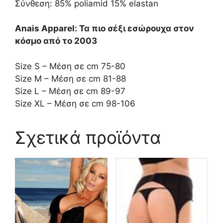
Σύνθεση: 85% poliamid 15% elastan
Anais Apparel: Τα πιο σέξι εσώρουχα στον
κόσμο από το 2003
Size S – Μέση σε cm 75-80
Size M – Μέση σε cm 81-88
Size L – Μέση σε cm 89-97
Size XL – Μέση σε cm 98-106
Σχετικά προϊόντα