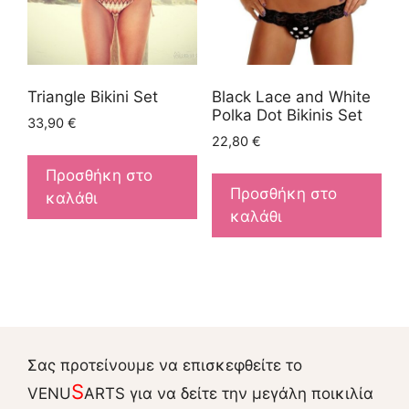
Triangle Bikini Set
Black Lace and White
Polka Dot Bikinis Set
33,90
€
22,80
€
Προσθήκη στο
Προσθήκη στο
καλάθι
καλάθι
Σας προτείνουμε να επισκεφθείτε το
S
VENU
ARTS για να δείτε την μεγάλη ποικιλία