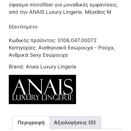
ύφασμα microfiber για μοναδικές εμφανίσεις,
από την ANAIS Luxury Lingerie. Μέγεθος M
Εξαντλημένο
Κωδικός προϊόντος:
0106.047.00072
Κατηγορίες:
Αισθησιακά Εσώρουχα - Ρούχα
,
Ανδρικά Sexy Εσώρουχα
Brand:
Anais Luxury Lingerie
Περιγραφή
Αξιολογήσεις (0)