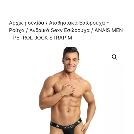
Αρχική σελίδα
/
Αισθησιακά Εσώρουχα -
Ρούχα
/
Ανδρικά Sexy Εσώρουχα
/ ANAIS MEN
– PETROL JOCK STRAP M