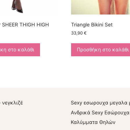
 SHEER THIGH HIGH
Triangle Bikini Set
33,90
€
κη στο καλάθι
Προσθήκη στο καλάθι
– νεγκλιζέ
Sexy εσωρουχα μεγαλα 
Ανδρικά Sexy Εσώρουχα
Καλύμματα Θηλών