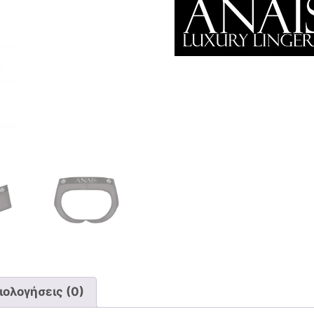
ιολογήσεις (0)