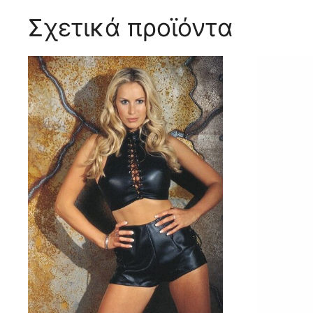
Σχετικά προϊόντα