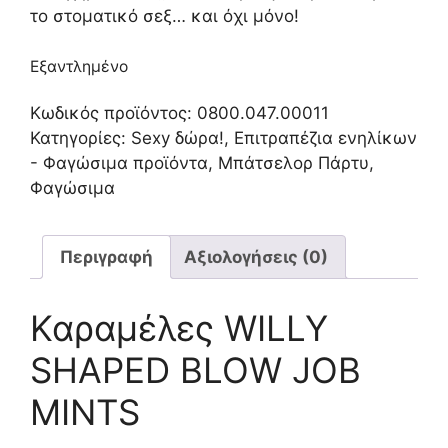
το στοματικό σεξ… και όχι μόνο!
Εξαντλημένο
Κωδικός προϊόντος:
0800.047.00011
Κατηγορίες:
Sexy δώρα!
,
Επιτραπέζια ενηλίκων
- Φαγώσιμα προϊόντα
,
Μπάτσελορ Πάρτυ
,
Φαγώσιμα
Περιγραφή
Αξιολογήσεις (0)
Καραμέλες WILLY
SHAPED BLOW JOB
MINTS