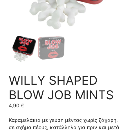
WILLY SHAPED
BLOW JOB MINTS
4,90
€
Καραμελάκια με γεύση μέντας χωρίς ζάχαρη,
σε σχήμα πέους, κατάλληλα για πριν και μετά