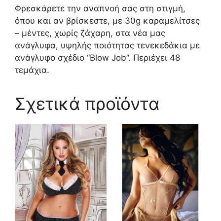
Φρεσκάρετε την αναπνοή σας στη στιγμή,
όπου και αν βρίσκεστε, με 30g καραμελίτσες
– μέντες, χωρίς ζάχαρη, στα νέα μας
ανάγλυφα, υψηλής ποιότητας τενεκεδάκια με
ανάγλυφο σχέδιο “Blow Job”. Περιέχει 48
τεμάχια.
Σχετικά προϊόντα