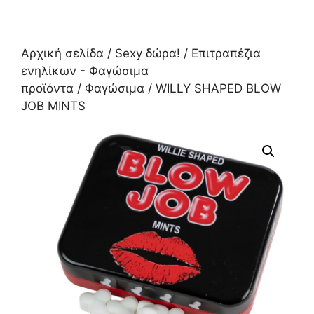
Αρχική σελίδα
/
Sexy δώρα!
/
Επιτραπέζια
ενηλίκων - Φαγώσιμα
προϊόντα
/
Φαγώσιμα
/ WILLY SHAPED BLOW
JOB MINTS