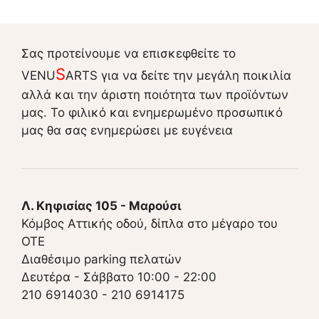
Σας προτείνουμε να επισκεφθείτε το
S
VENU
ARTS για να δείτε την μεγάλη ποικιλία
αλλά και την άριστη ποιότητα των προϊόντων
μας. Το φιλικό και ενημερωμένο προσωπικό
μας θα σας ενημερώσει με ευγένεια
Λ. Κηφισίας 105 - Μαρούσι
Κόμβος Αττικής οδού, δίπλα στο μέγαρο του
ΟΤΕ
Διαθέσιμο parking πελατών
Δευτέρα - Σάββατο 10:00 - 22:00
210 6914030
-
210 6914175