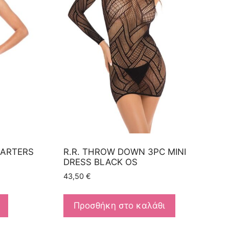
GARTERS
R.R. THROW DOWN 3PC MINI
DRESS BLACK OS
43,50
€
Προσθήκη στο καλάθι