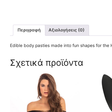
Περιγραφή
Αξιολογήσεις (0)
Edible body pasties made into fun shapes for the 
Σχετικά προϊόντα