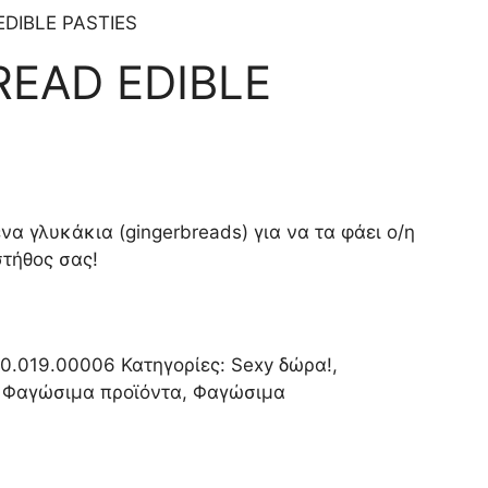
DIBLE PASTIES
READ EDIBLE
να γλυκάκια (gingerbreads) για να τα φάει ο/η
τήθος σας!
0.019.00006
Κατηγορίες:
Sexy δώρα!
,
- Φαγώσιμα προϊόντα
,
Φαγώσιμα