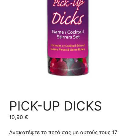
PICK-UP DICKS
10,90
€
Ανακατέψτε το ποτό σας με αυτούς τους 17