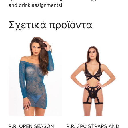
and drink assignments!
Σχετικά προϊόντα
R.R. OPEN SEASON
R.R. 3PC STRAPS AND