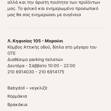
αλλά και την άριστη ποιότητα των προϊόντων
μας. Το φιλικό και ενημερωμένο προσωπικό
μας θα σας ενημερώσει με ευγένεια
Λ. Κηφισίας 105 - Μαρούσι
Κόμβος Αττικής οδού, δίπλα στο μέγαρο του
ΟΤΕ
Διαθέσιμο parking πελατών
Δευτέρα - Σάββατο 10:00 - 22:00
210 6914030
-
210 6914175
Babydoll – νεγκλιζέ
Κορμάκια
Βρακάκια