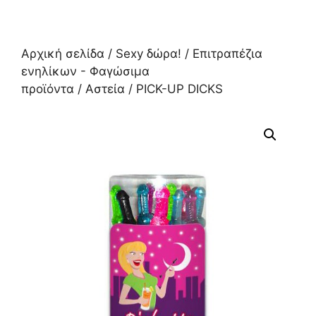
Αρχική σελίδα
/
Sexy δώρα!
/
Επιτραπέζια
ενηλίκων - Φαγώσιμα
προϊόντα
/
Αστεία
/ PICK-UP DICKS