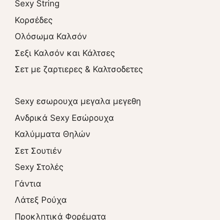
Sexy String
Κορσέδες
Ολόσωμα Καλσόν
Σεξι Καλσόν και Κάλτσες
Σετ με ζαρτιερες & Καλτσοδετες
Sexy εσωρουχα μεγαλα μεγεθη
Ανδρικά Sexy Εσώρουχα
Καλύμματα Θηλών
Σετ Σουτιέν
Sexy Στολές
Γάντια
Λάτεξ Ρούχα
Προκλητικά Φορέματα