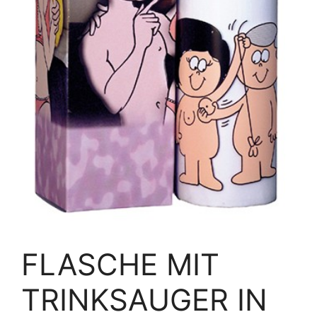
FLASCHE MIT
TRINKSAUGER IN