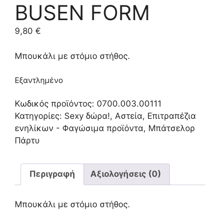
BUSEN FORM
9,80
€
Μπουκάλι με στόμιο στήθος.
Εξαντλημένο
Κωδικός προϊόντος:
0700.003.00111
Κατηγορίες:
Sexy δώρα!
,
Αστεία
,
Επιτραπέζια
ενηλίκων - Φαγώσιμα προϊόντα
,
Μπάτσελορ
Πάρτυ
Περιγραφή
Αξιολογήσεις (0)
Μπουκάλι με στόμιο στήθος.