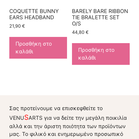
COQUETTE BUNNY
BARELY BARE RIBBON
EARS HEADBAND
TIE BRALETTE SET
O/S
21,90
€
44,80
€
Προσθήκη στο
Προσθήκη στο
καλάθι
καλάθι
Σας προτείνουμε να επισκεφθείτε το
S
VENU
ARTS για να δείτε την μεγάλη ποικιλία
αλλά και την άριστη ποιότητα των προϊόντων
μας. Το φιλικό και ενημερωμένο προσωπικό