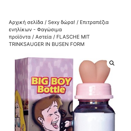
Αρχική σελίδα
/
Sexy δώρα!
/
Επιτραπέζια
ενηλίκων - Φαγώσιμα
προϊόντα
/
Αστεία
/ FLASCHE MIT
TRINKSAUGER IN BUSEN FORM