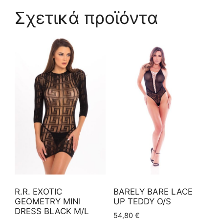
Σχετικά προϊόντα
R.R. EXOTIC
BARELY BARE LACE
GEOMETRY MINI
UP TEDDY O/S
DRESS BLACK M/L
54,80
€