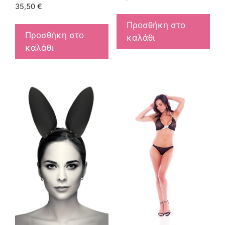
35,50
€
Προσθήκη στο
Προσθήκη στο
καλάθι
καλάθι