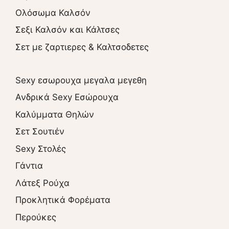
Ολόσωμα Καλσόν
Σεξι Καλσόν και Κάλτσες
Σετ με ζαρτιερες & Καλτσοδετες
Sexy εσωρουχα μεγαλα μεγεθη
Ανδρικά Sexy Εσώρουχα
Καλύμματα Θηλών
Σετ Σουτιέν
Sexy Στολές
Γάντια
Λάτεξ Ρούχα
Προκλητικά Φορέματα
Περούκες