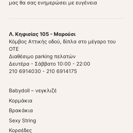
μας θα σας ενημερώσει με ευγένεια
Λ. Κηφισίας 105 - Μαρούσι
Κόμβος Αττικής οδού, δίπλα στο μέγαρο του
ΟΤΕ
Διαθέσιμο parking πελατών
Δευτέρα - Σάββατο 10:00 - 22:00
210 6914030
-
210 6914175
Babydoll – νεγκλιζέ
Κορμάκια
Βρακάκια
Sexy String
Κορσέδες